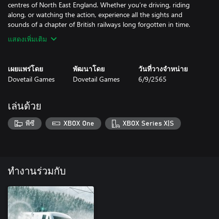
centres of North East England. Whether you’re driving, riding
along, or watching the action, experience all the sights and
แสดงเพิ่มเติม
เผยแพร่โดย
พัฒนาโดย
วันที่วางจำหน่าย
Dovetail Games
Dovetail Games
6/9/2565
เล่นด้วย
พีซี
XBOX One
XBOX Series X|S
ทำงานร่วมกับ