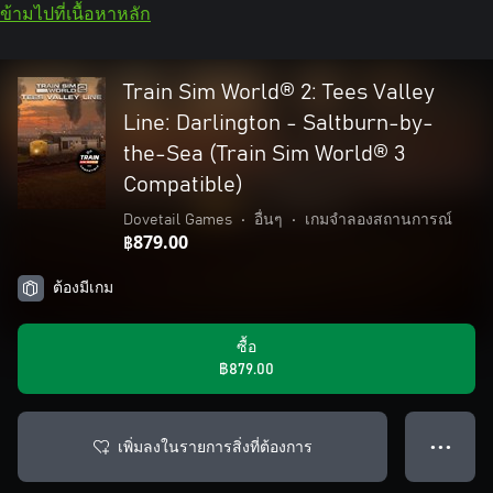
ข้ามไปที่เนื้อหาหลัก
Train Sim World® 2: Tees Valley
Line: Darlington - Saltburn-by-
the-Sea (Train Sim World® 3
Compatible)
Dovetail Games
•
อื่นๆ
•
เกมจำลองสถานการณ์
฿879.00
ต้องมีเกม
ซื้อ
฿879.00
เพิ่มลงในรายการสิ่งที่ต้องการ
● ● ●