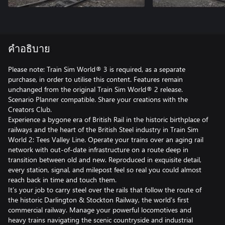
คำอธิบาย
Please note: Train Sim World® 3 is required, as a separate
purchase, in order to utilise this content. Features remain
unchanged from the original Train Sim World® 2 release.
Scenario Planner compatible. Share your creations with the
Creators Club.
Experience a bygone era of British Rail in the historic birthplace of
railways and the heart of the British Steel industry in Train Sim
World 2: Tees Valley Line. Operate your trains over an aging rail
network with out-of-date infrastructure on a route deep in
transition between old and new. Reproduced in exquisite detail,
every station, signal, and milepost feel so real you could almost
reach back in time and touch them.
It’s your job to carry steel over the rails that follow the route of
the historic Darlington & Stockton Railway, the world’s first
commercial railway. Manage your powerful locomotives and
heavy trains navigating the scenic countryside and industrial