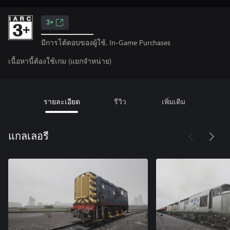
3+
มีการโต้ตอบของผู้ใช้, In-Game Purchases
เนื้อหานี้ต้องใช้เกม (แยกจำหน่าย)
รายละเอียด
รีวิว
เพิ่มเติม
แกลเลอรี