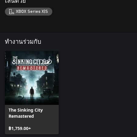
เล่นด้วย
XBOX Series X|S
ทำงานร่วมกับ
The Sinking City
Remastered
฿1,759.00+