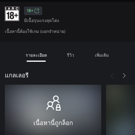
18+
มีเนื้อรุนแรงสุดโต่ง
เนื้อหานี้ต้องใช้เกม (แยกจำหน่าย)
รายละเอียด
รีวิว
เพิ่มเติม
แกลเลอรี
เนื้อหานี้ถูกล็อก