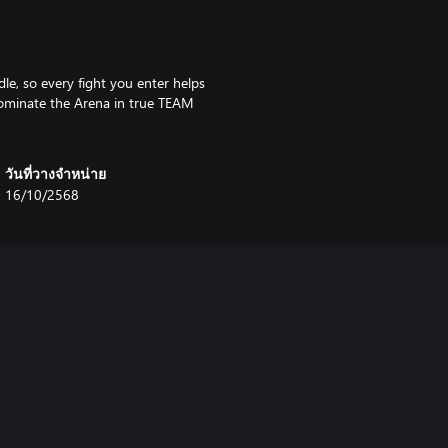
le, so every fight you enter helps
 dominate the Arena in true TEAM
วันที่วางจำหน่าย
16/10/2568