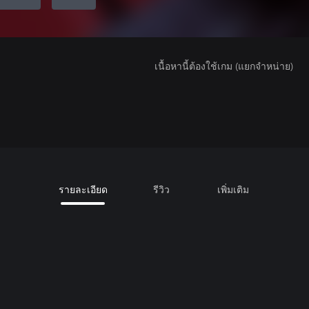
เนื้อหานี้ต้องใช้เกม (แยกจำหน่าย)
รายละเอียด
รีวิว
เพิ่มเติม