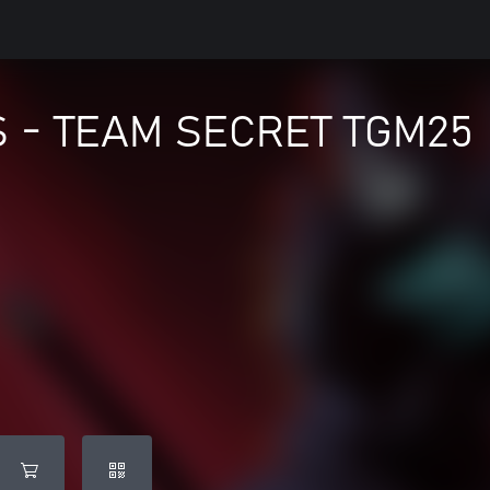
S - TEAM SECRET TGM25