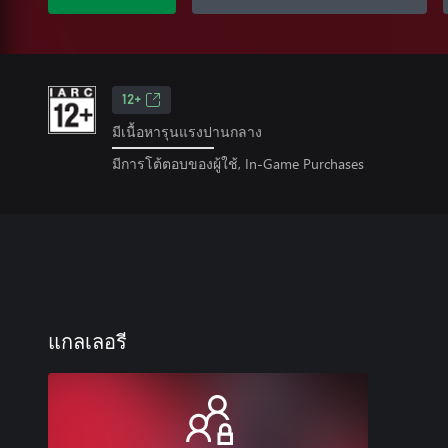
12+
มีเนื้อหารุนแรงปานกลาง
มีการโต้ตอบของผู้ใช้, In-Game Purchases
แกลเลอรี