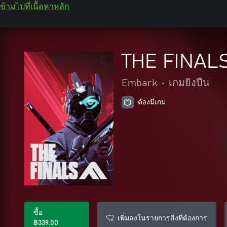
ข้ามไปที่เนื้อหาหลัก
THE FINAL
Embark
•
เกมยิงปืน
ต้องมีเกม
ซื้อ
เพิ่มลงในรายการสิ่งที่ต้องการ
฿339.00