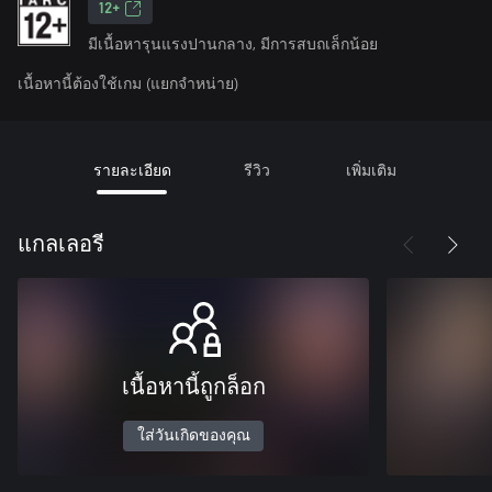
12+
มีเนื้อหารุนแรงปานกลาง, มีการสบถเล็กน้อย
เนื้อหานี้ต้องใช้เกม (แยกจำหน่าย)
รายละเอียด
รีวิว
เพิ่มเติม
แกลเลอรี
เนื้อหานี้ถูกล็อก
ใส่วันเกิดของคุณ