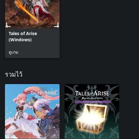
Tales of Arise
(Windows)
ดูเกม
รวมไว้