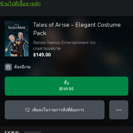
ข้ามไปที่เนื้อหาหลัก
Tales of Arise - Elegant Costume
Pack
Bandai Namco Entertainment Inc.
•
เกมสวมบทบาท
฿149.00
ต้องมีเกม
ซื้อ
฿149.00
เพิ่มลงในรายการสิ่งที่ต้องการ
● ● ●