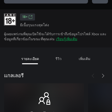
18+
มีเนื้อรุนแรงสุดโต่ง
ผู้เผยแพร่เกมที่คุณเปิดใช้จะได้รับการเข้าถึงข้อมูลโปรไฟล์ Xbox และ
ข้อมูลที่เกี่ยวข้องในขณะที่คุณเล่น
เรียนรู้เพิ่มเติม
รายละเอียด
รีวิว
เพิ่มเติม
แกลเลอรี