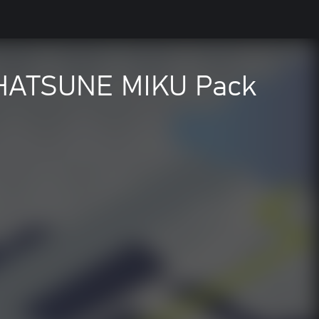
 - HATSUNE MIKU Pack