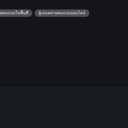
ายคนแบบในพื้นที่
ผู้เล่นหลายคนแบบออนไลน์