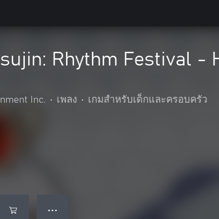
tsujin: Rhythm Festival
nment Inc.
•
เพลง
•
เกมสำหรับเด็กและครอบครัว
● ● ●