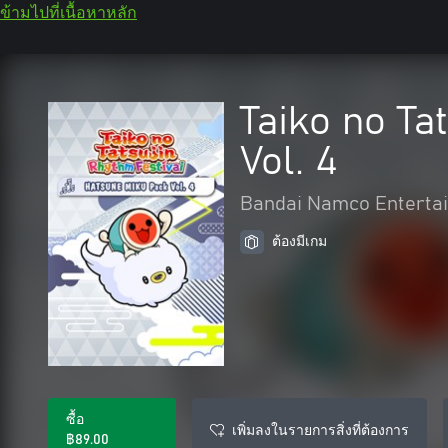
ข้ามไปที่เนื้อหาหลัก
Taiko no Ta
Vol. 4
Bandai Namco Entertai
ต้องมีเกม
ซื้อ
เพิ่มลงในรายการสิ่งที่ต้องการ
฿89.00