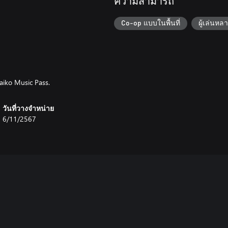
ความสามารถ
Co-op แบบในพื้นที่
ผู้เล่นหล
Taiko Music Pass.
วันที่วางจำหน่าย
6/11/2567