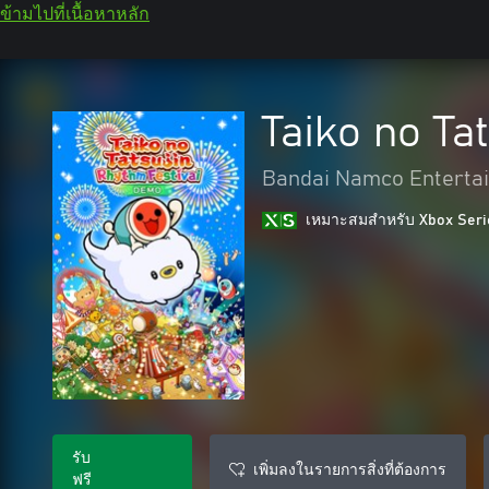
ข้ามไปที่เนื้อหาหลัก
Taiko no Ta
Bandai Namco Entertai
เหมาะสมสําหรับ Xbox Seri
รับ
เพิ่มลงในรายการสิ่งที่ต้องการ
ฟรี