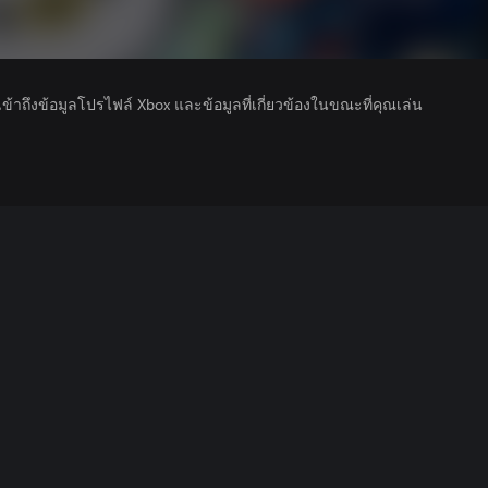
รเข้าถึงข้อมูลโปรไฟล์ Xbox และข้อมูลที่เกี่ยวข้องในขณะที่คุณเล่น