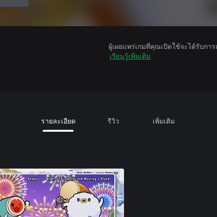
ผู้เผยแพร่เกมที่คุณเปิดใช้จะได้รับกา
เรียนรู้เพิ่มเติม
รายละเอียด
รีวิว
เพิ่มเติม