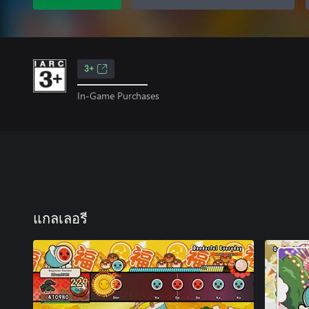
3+
In-Game Purchases
แกลเลอรี