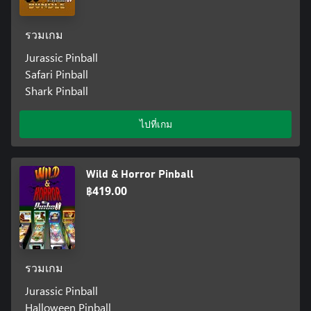
รวมเกม
Jurassic Pinball
Safari Pinball
Shark Pinball
ไปที่เกม
Wild & Horror Pinball
฿419.00
รวมเกม
Jurassic Pinball
Halloween Pinball