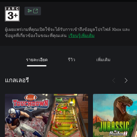
3+
ผู้เผยแพร่เกมที่คุณเปิดใช้จะได้รับการเข้าถึงข้อมูลโปรไฟล์ Xbox และ
ข้อมูลที่เกี่ยวข้องในขณะที่คุณเล่น
เรียนรู้เพิ่มเติม
รายละเอียด
รีวิว
เพิ่มเติม
แกลเลอรี