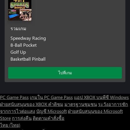
รวมเกม
Speedway Racing
8-Ball Pocket
Golf Up
Basketball Pinball
ไปที่เกม
PC Game Pass
เกมใน PC Game Pass
แอป XBOX บนพีซี Windows
ฝ่ายสนับสนุนของ XBOX
คำติชม
มาตรฐานชุมชน
ระวังอาการชัก
จากการไวต่อแสง
บัญชี Microsoft
ฝ่ายสนับสนุนของ Microsoft
Store
การส่งคืน
ติดตามคำสั่งซื้อ
ไทย (ไทย)