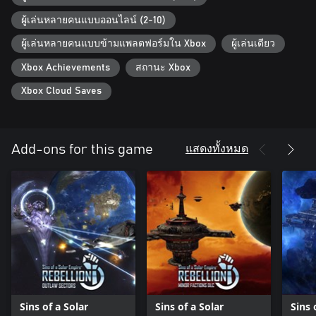
ผู้เล่นหลายคนแบบออนไลน์ (2-10)
ผู้เล่นหลายคนแบบข้ามแพลตฟอร์มใน Xbox
ผู้เล่นเดียว
Xbox Achievements
สถานะ Xbox
Xbox Cloud Saves
แสดงทั้งหมด
Add-ons for this game
Sins of a Solar
Sins of a Solar
Sins 