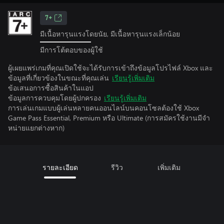
7+
มีเนื้อหารุนแรงโดยนัย, มีเนื้อหารุนแรงเล็กน้อย
มีการโต้ตอบของผู้ใช้
ผู้เผยแพร่เกมที่คุณเปิดใช้จะได้รับการเข้าถึงข้อมูลโปรไฟล์ Xbox และ
ข้อมูลที่เกี่ยวข้องในขณะที่คุณเล่น
เรียนรู้เพิ่มเติม
ข้อเสนอการซื้อสินค้าในแอป
ข้อมูลการควบคุมโดยผู้ปกครอง
เรียนรู้เพิ่มเติม
การเล่นเกมแบบผู้เล่นหลายคนออนไลน์บนคอนโซลต้องใช้ Xbox
Game Pass Essential, Premium หรือ Ultimate (การสมัครใช้งานมีจํา
หน่ายแยกต่างหาก)
รายละเอียด
รีวิว
เพิ่มเติม