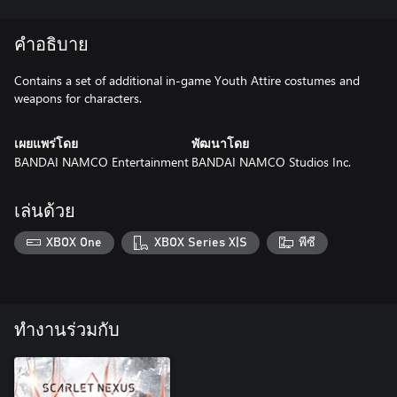
คำอธิบาย
Contains a set of additional in-game Youth Attire costumes and
weapons for characters.
เผยแพร่โดย
พัฒนาโดย
BANDAI NAMCO Entertainment
BANDAI NAMCO Studios Inc.
เล่นด้วย
XBOX One
XBOX Series X|S
พีซี
ทำงานร่วมกับ