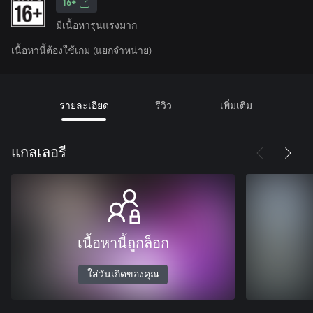
16+
มีเนื้อหารุนแรงมาก
เนื้อหานี้ต้องใช้เกม (แยกจำหน่าย)
รายละเอียด
รีวิว
เพิ่มเติม
แกลเลอรี
เนื้อหานี้ถูกล็อก
ใส่วันเกิดของคุณ