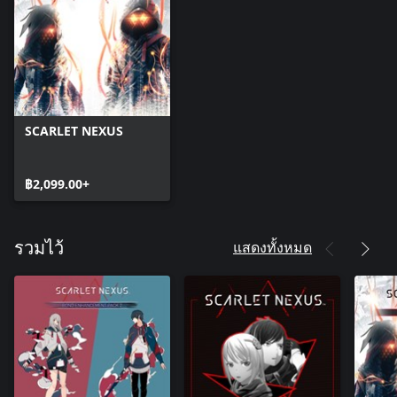
SCARLET NEXUS
฿2,099.00+
แสดงทั้งหมด
รวมไว้