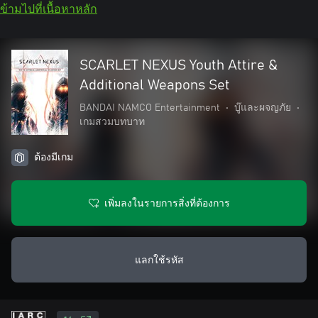
ข้ามไปที่เนื้อหาหลัก
SCARLET NEXUS Youth Attire &
Additional Weapons Set
BANDAI NAMCO Entertainment
•
บู๊และผจญภัย
•
เกมสวมบทบาท
ต้องมีเกม
เพิ่มลงในรายการสิ่งที่ต้องการ
แลกใช้รหัส