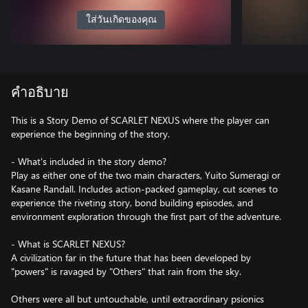
ใส่วันเกิดของคุณ
คำอธิบาย
This is a Story Demo of SCARLET NEXUS where the player can
experience the beginning of the story.
- What's included in the story demo?
Play as either one of the two main characters, Yuito Sumeragi or
Kasane Randall. Includes action-packed gameplay, cut scenes to
experience the riveting story, bond building episodes, and
environment exploration through the first part of the adventure.
- What is SCARLET NEXUS?
A civilization far in the future that has been developed by
"powers" is ravaged by "Others" that rain from the sky.
Others were all but untouchable, until extraordinary psionics