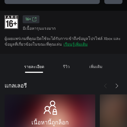
16+
มีเนื้อหารุนแรงมาก
ผู้เผยแพร่เกมที่คุณเปิดใช้จะได้รับการเข้าถึงข้อมูลโปรไฟล์ Xbox และ
ข้อมูลที่เกี่ยวข้องในขณะที่คุณเล่น
เรียนรู้เพิ่มเติม
รายละเอียด
รีวิว
เพิ่มเติม
แกลเลอรี
เนื้อหานี้ถูกล็อก