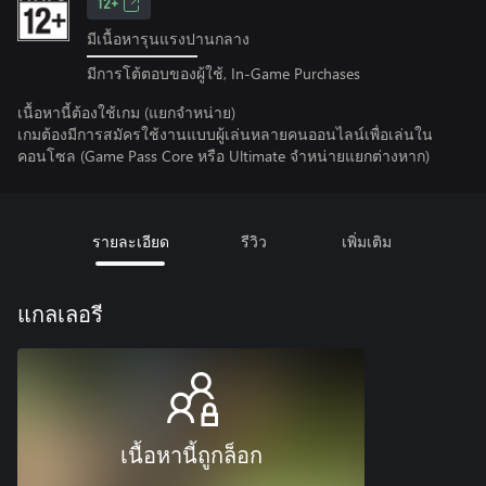
12+
มีเนื้อหารุนแรงปานกลาง
มีการโต้ตอบของผู้ใช้, In-Game Purchases
เนื้อหานี้ต้องใช้เกม (แยกจำหน่าย)
เกมต้องมีการสมัครใช้งานแบบผู้เล่นหลายคนออนไลน์เพื่อเล่นใน
คอนโซล (Game Pass Core หรือ Ultimate จําหน่ายแยกต่างหาก)
รายละเอียด
รีวิว
เพิ่มเติม
แกลเลอรี
เนื้อหานี้ถูกล็อก