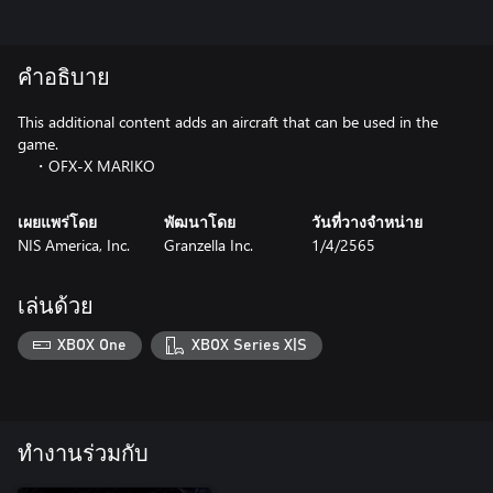
คำอธิบาย
This additional content adds an aircraft that can be used in the
game.
・OFX-X MARIKO
เผยแพร่โดย
พัฒนาโดย
วันที่วางจำหน่าย
NIS America, Inc.
Granzella Inc.
1/4/2565
เล่นด้วย
XBOX One
XBOX Series X|S
ทำงานร่วมกับ