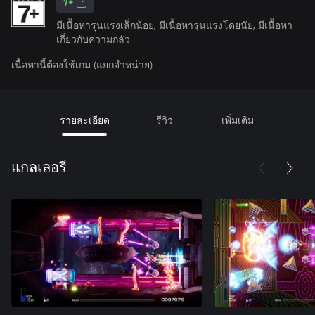
7+
มีเนื้อหารุนแรงเล็กน้อย, มีเนื้อหารุนแรงโดยนัย, มีเนื้อหา
เกี่ยวกับความกลัว
เนื้อหานี้ต้องใช้เกม (แยกจำหน่าย)
รายละเอียด
รีวิว
เพิ่มเติม
แกลเลอรี