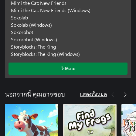
Mimi the Cat: New Friends
Mimi the Cat: New Friends (Windows)
Sokolab
Sokolab (Windows)
Sokorobot
Sokorobot (Windows)
Storyblocks: The King
Storyblocks: The King (Windows)
ไปที่เกม
แสดงทั้งหมด
นอกจากนี้ คุณอาจชอบ