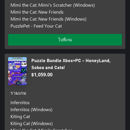
Mimi the Cat: Mimi's Scratcher (Windows)
Mimi the Cat: New Friends
Mimi the Cat: New Friends (Windows)
PuzzlePet - Feed Your Cat
ไปที่เกม
Puzzle Bundle Xbox+PC - HoneyLand,
Sokos and Cats!
฿1,059.00
รวมเกม
Infernitos
Infernitos (Windows)
Kiting Cat
Kiting Cat (Windows)