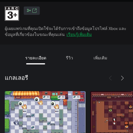
3+
ผู้เผยแพร่เกมที่คุณเปิดใช้จะได้รับการเข้าถึงข้อมูลโปรไฟล์ Xbox และ
ข้อมูลที่เกี่ยวข้องในขณะที่คุณเล่น
เรียนรู้เพิ่มเติม
รายละเอียด
รีวิว
เพิ่มเติม
แกลเลอรี