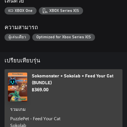
เล่นด้วย
XBOX One
XBOX Series X|S
ความสามารถ
ผู้เล่นเดียว
Optimized for Xbox Series X|S
เปรียบเทียบรุ่น
Sokomonster + Sokolab + Feed Your Cat
(BUNDLE)
฿369.00
รวมเกม
PuzzlePet - Feed Your Cat
Sokolab