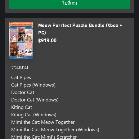
ไปที่เกม
Meow Purrfect Puzzle Bundle (Xbox +
PC)
฿919.00
รวมเกม
Cat Pipes
Cat Pipes (Windows)
Doctor Cat
Doctor Cat (Windows)
Kiting Cat
Kiting Cat (Windows)
Mimi the Cat: Meow Together
Mimi the Cat: Meow Together (Windows)
Mimi the Cat: Mimi's Scratcher