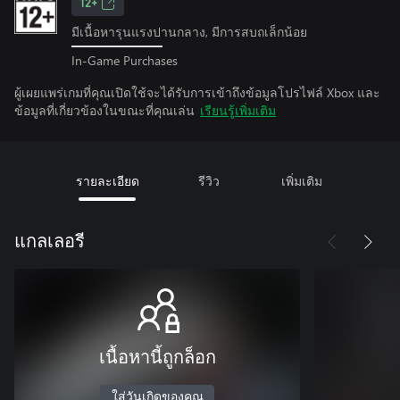
12+
มีเนื้อหารุนแรงปานกลาง, มีการสบถเล็กน้อย
In-Game Purchases
ผู้เผยแพร่เกมที่คุณเปิดใช้จะได้รับการเข้าถึงข้อมูลโปรไฟล์ Xbox และ
ข้อมูลที่เกี่ยวข้องในขณะที่คุณเล่น
เรียนรู้เพิ่มเติม
รายละเอียด
รีวิว
เพิ่มเติม
แกลเลอรี
เนื้อหานี้ถูกล็อก
ใส่วันเกิดของคุณ