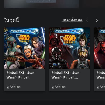
แสดงทั้งหมด
ในชุดนี้
Pinball FX3 - Star
Pinball FX3 - Star
Pinba
Wars™ Pinball
Wars™ Pinball:
Wars
Balance of the Force
Hero
ดู Add-on
ดู Add-on
ดู Ad