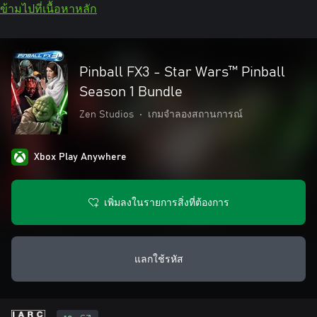
ข้ามไปที่เนื้อหาหลัก
Pinball FX3 - Star Wars™ Pinball
Season 1 Bundle
Zen Studios
•
เกมจำลองสถานการณ์
Xbox Play Anywhere
เพิ่มลงในรายการสิ่งที่ต้องการ
แลกใช้รหัส