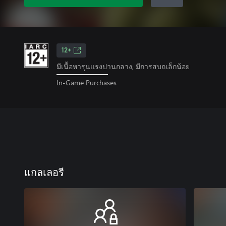
12+
มีเนื้อหารุนแรงปานกลาง, มีการสบถเล็กน้อย
In-Game Purchases
แกลเลอรี