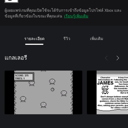
ผู้เผยแพร่เกมที่คุณเปิดใช้จะได้รับการเข้าถึงข้อมูลโปรไฟล์ Xbox และ
ข้อมูลที่เกี่ยวข้องในขณะที่คุณเล่น
เรียนรู้เพิ่มเติม
รายละเอียด
รีวิว
เพิ่มเติม
แกลเลอรี