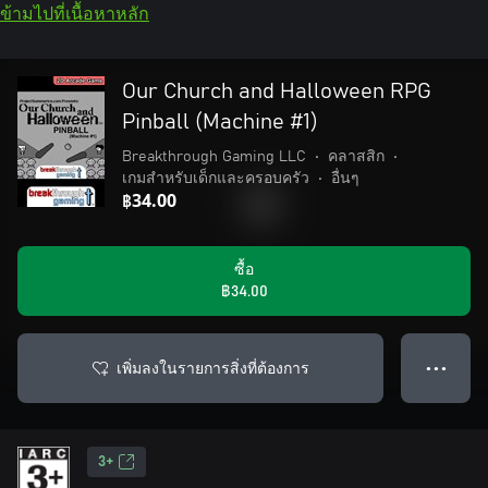
ข้ามไปที่เนื้อหาหลัก
Our Church and Halloween RPG
Pinball (Machine #1)
Breakthrough Gaming LLC
•
คลาสสิก
•
เกมสำหรับเด็กและครอบครัว
•
อื่นๆ
฿34.00
ซื้อ
฿34.00
เพิ่มลงในรายการสิ่งที่ต้องการ
● ● ●
3+