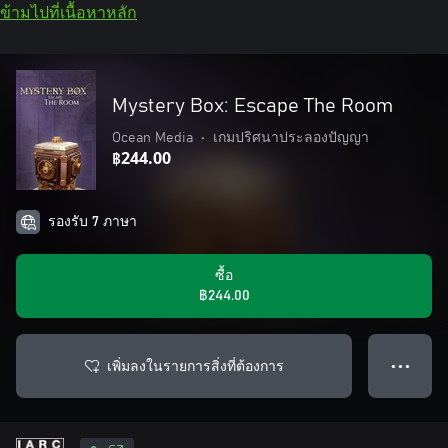
ข้ามไปที่เนื้อหาหลัก
Mystery Box: Escape The Room
Ocean Media
•
เกมปริศนาประลองปัญญา
฿244.00
รองรับ 7 ภาษา
ซื้อ
฿244.00
เพิ่มลงในรายการสิ่งที่ต้องการ
● ● ●