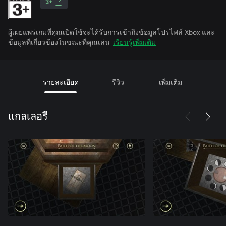
3+
ผู้เผยแพร่เกมที่คุณเปิดใช้จะได้รับการเข้าถึงข้อมูลโปรไฟล์ Xbox และ
ข้อมูลที่เกี่ยวข้องในขณะที่คุณเล่น
เรียนรู้เพิ่มเติม
รายละเอียด
รีวิว
เพิ่มเติม
แกลเลอรี