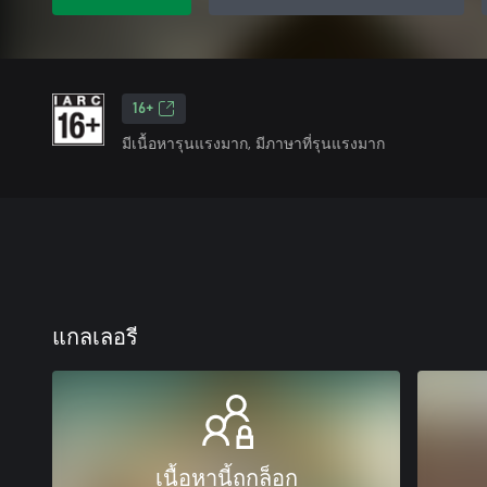
16+
มีเนื้อหารุนแรงมาก, มีภาษาที่รุนแรงมาก
แกลเลอรี
เนื้อหานี้ถูกล็อก