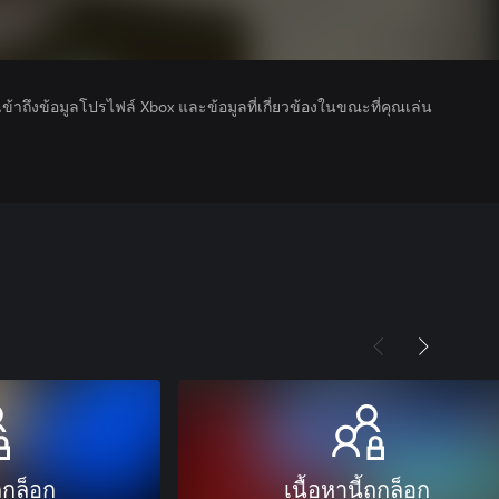
รเข้าถึงข้อมูลโปรไฟล์ Xbox และข้อมูลที่เกี่ยวข้องในขณะที่คุณเล่น
ถูกล็อก
เนื้อหานี้ถูกล็อก