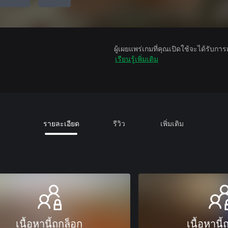
ผู้เผยแพร่เกมที่คุณเปิดใช้จะได้รับกา
เรียนรู้เพิ่มเติม
รายละเอียด
รีวิว
เพิ่มเติม
เนื้อหานี้ถูกล็อก
เนื้อหานี้