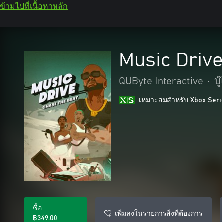
ข้ามไปที่เนื้อหาหลัก
Music Drive
QUByte Interactive
•
บ
เหมาะสมสําหรับ Xbox Seri
ซื้อ
เพิ่มลงในรายการสิ่งที่ต้องการ
฿349.00