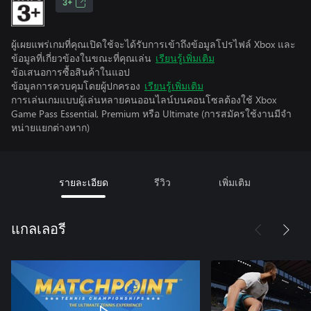
3+
ผู้เผยแพร่เกมที่คุณเปิดใช้จะได้รับการเข้าถึงข้อมูลโปรไฟล์ Xbox และ
ข้อมูลที่เกี่ยวข้องในขณะที่คุณเล่น
เรียนรู้เพิ่มเติม
ข้อเสนอการซื้อสินค้าในแอป
ข้อมูลการควบคุมโดยผู้ปกครอง
เรียนรู้เพิ่มเติม
การเล่นเกมแบบผู้เล่นหลายคนออนไลน์บนคอนโซลต้องใช้ Xbox
Game Pass Essential, Premium หรือ Ultimate (การสมัครใช้งานมีจํา
หน่ายแยกต่างหาก)
รายละเอียด
รีวิว
เพิ่มเติม
แกลเลอรี