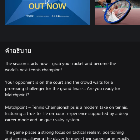
คำอธิบาย
The season starts now – grab your racket and become the
world’s next tennis champion!
Your opponent is on the court and the crowd waits for a
promising challenger for the grand finale… Are you ready for
Matchpoint?
Matchpoint – Tennis Championships is a modern take on tennis,
featuring a true-to-life on-court experience supported by a deep
career mode and unique rivalry system.
The game places a strong focus on tactical realism, positioning
and aiming, allowing the player to move their superstar in exactly