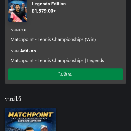
Legends Edition
฿1,579.00+
รวมเกม
Matchpoint - Tennis Championships (Win)
รวม Add-on
Matchpoint - Tennis Championships | Legends
ไปที่เกม
รวมไว้