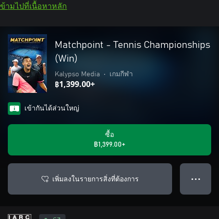
ข้ามไปที่เนื้อหาหลัก
Matchpoint - Tennis Championships
(Win)
Kalypso Media
•
เกมกีฬา
฿1,399.00+
เข้ากันได้ส่วนใหญ่
ซื้อ
฿1,399.00+
เพิ่มลงในรายการสิ่งที่ต้องการ
● ● ●