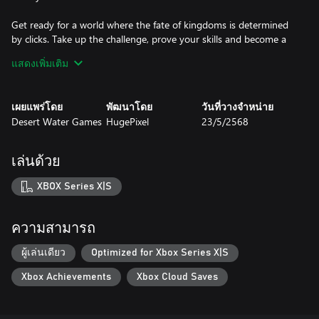
Get ready for a world where the fate of kingdoms is determined
by clicks. Take up the challenge, prove your skills and become a
true legend in "Lord of the Click 5"!
แสดงเพิ่มเติม
เผยแพร่โดย
พัฒนาโดย
วันที่วางจำหน่าย
Desert Water Games
HugePixel
23/5/2568
เล่นด้วย
XBOX Series X|S
ความสามารถ
ผู้เล่นเดียว
Optimized for Xbox Series X|S
Xbox Achievements
Xbox Cloud Saves