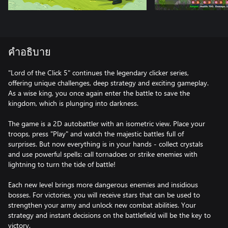
คำอธิบาย
"Lord of the Click 5" continues the legendary clicker series,
offering unique challenges, deep strategy and exciting gameplay.
As a wise king, you once again enter the battle to save the
kingdom, which is plunging into darkness.
The game is a 2D autobattler with an isometric view. Place your
troops, press "Play" and watch the majestic battles full of
surprises. But now everything is in your hands - collect crystals
and use powerful spells: call tornadoes or strike enemies with
lightning to turn the tide of battle!
Each new level brings more dangerous enemies and insidious
bosses. For victories, you will receive stars that can be used to
strengthen your army and unlock new combat abilities. Your
strategy and instant decisions on the battlefield will be the key to
victory.