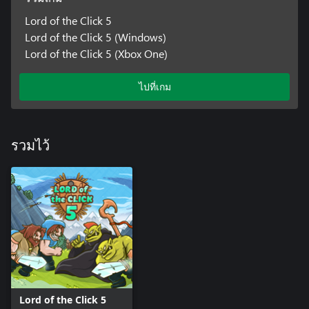
Lord of the Click 5
Lord of the Click 5 (Windows)
Lord of the Click 5 (Xbox One)
ไปที่เกม
รวมไว้
Lord of the Click 5