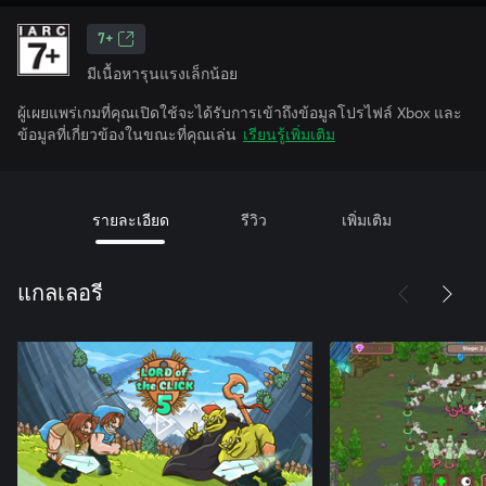
7+
มีเนื้อหารุนแรงเล็กน้อย
ผู้เผยแพร่เกมที่คุณเปิดใช้จะได้รับการเข้าถึงข้อมูลโปรไฟล์ Xbox และ
ข้อมูลที่เกี่ยวข้องในขณะที่คุณเล่น
เรียนรู้เพิ่มเติม
รายละเอียด
รีวิว
เพิ่มเติม
แกลเลอรี