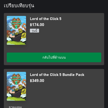
เปรียบเทียบรุ่น
Lord of the Click 5
฿174.00
รุ่นนี้
กลับไปที่ด้านบน
Lord of the Click 5 Bundle Pack
฿349.00
รวมเกม