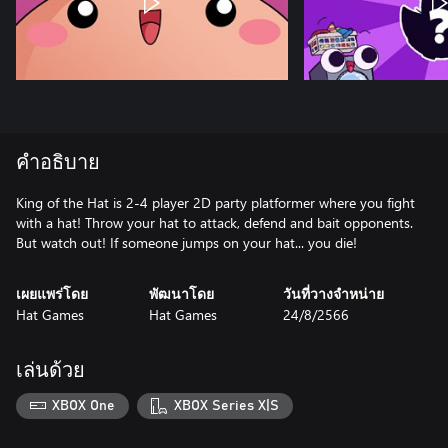
คำอธิบาย
King of the Hat is 2-4 player 2D party platformer where you fight
with a hat! Throw your hat to attack, defend and bait opponents.
But watch out! If someone jumps on your hat... you die!
เผยแพร่โดย
พัฒนาโดย
วันที่วางจำหน่าย
Hat Games
Hat Games
24/8/2566
เล่นด้วย
XBOX One
XBOX Series X|S