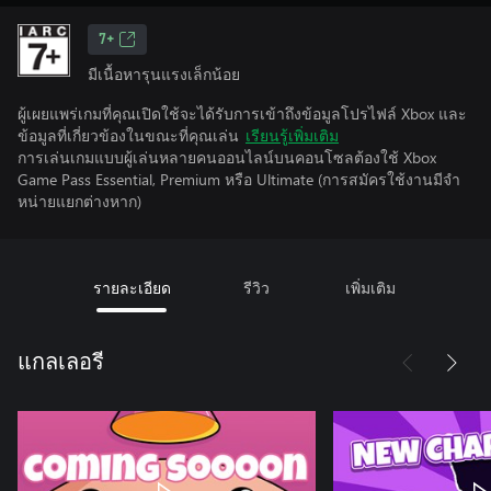
7+
มีเนื้อหารุนแรงเล็กน้อย
ผู้เผยแพร่เกมที่คุณเปิดใช้จะได้รับการเข้าถึงข้อมูลโปรไฟล์ Xbox และ
ข้อมูลที่เกี่ยวข้องในขณะที่คุณเล่น
เรียนรู้เพิ่มเติม
การเล่นเกมแบบผู้เล่นหลายคนออนไลน์บนคอนโซลต้องใช้ Xbox
Game Pass Essential, Premium หรือ Ultimate (การสมัครใช้งานมีจํา
หน่ายแยกต่างหาก)
รายละเอียด
รีวิว
เพิ่มเติม
แกลเลอรี