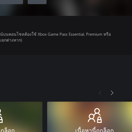
์บนคอนโซลต้องใช้ Xbox Game Pass Essential, Premium หรือ
ยแยกต่างหาก)
ถูกล็อก
เนื้อหานี้ถูกล็อก