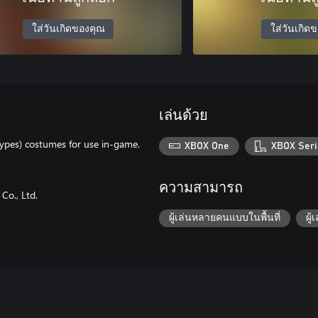
ใส่วันเกิดของคุณ
ใส่วันเกิด
เล่นด้วย
 types) costumes for use in-game.
XBOX One
XBOX Seri
ความสามารถ
Co., Ltd.
ผู้เล่นหลายคนแบบในพื้นที่
ผู