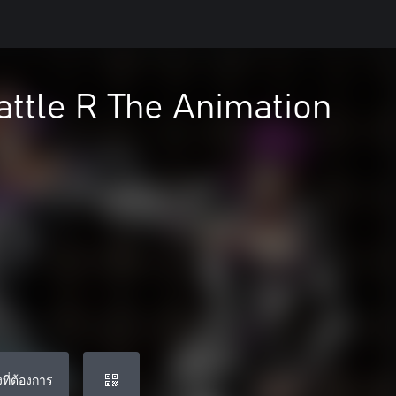
attle R The Animation
ที่ต้องการ