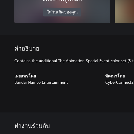
ใส่วันเกิดของคุณ
คำอธิบาย
Contains the additional The Animation Special Event color set (5
เผยแพร่โดย
พัฒนาโดย
Bandai Namco Entertainment
CyberConnect2 
ทำงานร่วมกับ