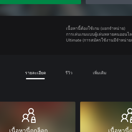
เนื้อหานี้ต้องใช้เกม (แยกจำหน่าย)
การเล่นเกมแบบผู้เล่นหลายคนออนไลน
Ultimate (การสมัครใช้งานมีจําหน่า
รายละเอียด
รีวิว
เพิ่มเติม
เนื้อหานี้ถูกล็อก
เนื้อหานี้