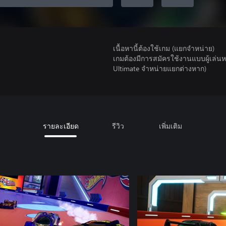
เนื้อหานี้ต้องใช้เกม (แยกจำหน่าย)
เกมต้องมีการสมัครใช้งานแบบผู้เล่
Ultimate จําหน่ายแยกต่างหาก)
รายละเอียด
รีวิว
เพิ่มเติม