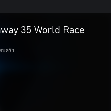
way 35 World Race
อบครัว