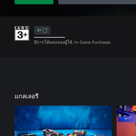
3+
มีการโต้ตอบของผู้ใช้, In-Game Purchases
แกลเลอรี