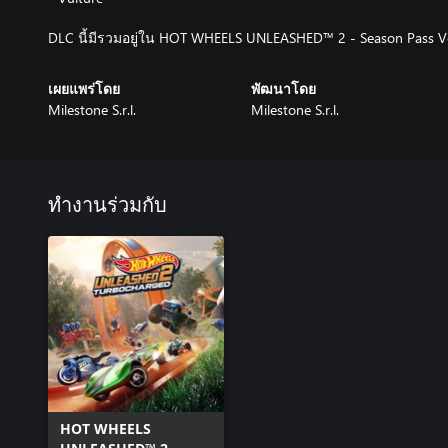
DLC นี้มีรวมอยู่ใน HOT WHEELS UNLEASHED™ 2 - Season Pass Vo
เผยแพร่โดย
พัฒนาโดย
Milestone S.r.l.
Milestone S.r.l.
ทำงานร่วมกับ
HOT WHEELS