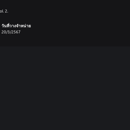
l. 2.
วันที่วางจำหน่าย
20/3/2567