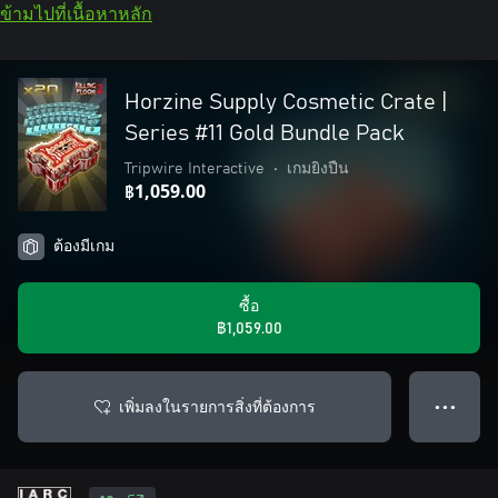
ข้ามไปที่เนื้อหาหลัก
Horzine Supply Cosmetic Crate |
Series #11 Gold Bundle Pack
Tripwire Interactive
•
เกมยิงปืน
฿1,059.00
ต้องมีเกม
ซื้อ
฿1,059.00
เพิ่มลงในรายการสิ่งที่ต้องการ
● ● ●