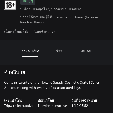
18+
มีเนื้อรุนแรงสุดโต่ง, มีภาษาที่รุนแรงมาก
มีการโต้ตอบของผู้ใช้, In-Game Purchases (Includes
Random Items)
เนื้อหานี้ต้องใช้เกม (แยกจำหน่าย)
รายละเอียด
รีวิว
เพิ่มเติม
คำอธิบาย
Contains twenty of the Horzine Supply Cosmetic Crate | Series
#11 crate along with twenty of its associated keys.
เผยแพร่โดย
พัฒนาโดย
วันที่วางจำหน่าย
Tripwire Interactive
Tripwire Interactive
1/10/2562