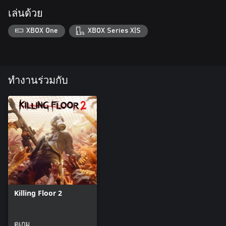
เล่นด้วย
XBOX One
XBOX Series X|S
ทำงานร่วมกับ
Killing Floor 2
ดูเกม