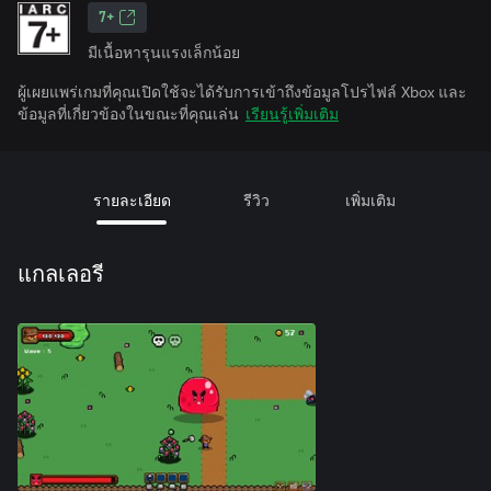
7+
มีเนื้อหารุนแรงเล็กน้อย
ผู้เผยแพร่เกมที่คุณเปิดใช้จะได้รับการเข้าถึงข้อมูลโปรไฟล์ Xbox และ
ข้อมูลที่เกี่ยวข้องในขณะที่คุณเล่น
เรียนรู้เพิ่มเติม
รายละเอียด
รีวิว
เพิ่มเติม
แกลเลอรี