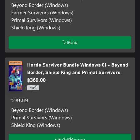
Beyond Border (Windows)
Farmer Survivors (Windows)
Primal Survivors (Windows)
Shield King (Windows)
ไปที่เกม
Horde Survivor Bundle Windows 01 - Beyond
Border, Shield King and Primal Survivors
฿369.00
รุ่นนี้
รวมเกม
Beyond Border (Windows)
Primal Survivors (Windows)
Shield King (Windows)
กลับไปที่ด้านบน