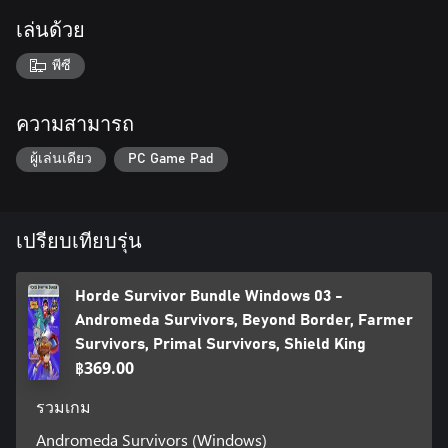
เล่นด้วย
พีซี
ความสามารถ
ผู้เล่นเดียว
PC Game Pad
เปรียบเทียบรุ่น
Horde Survivor Bundle Windows 03 -
Andromeda Survivors, Beyond Border, Farmer
Survivors, Primal Survivors, Shield King
฿369.00
รวมเกม
Andromeda Survivors (Windows)