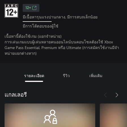
12+
มีเนื้อหารุนแรงปานกลาง, มีการสบถเล็กน้อย
มีการโต้ตอบของผู้ใช้
เนื้อหานี้ต้องใช้เกม (แยกจำหน่าย)
การเล่นเกมแบบผู้เล่นหลายคนออนไลน์บนคอนโซลต้องใช้ Xbox
Game Pass Essential, Premium หรือ Ultimate (การสมัครใช้งานมีจํา
หน่ายแยกต่างหาก)
รายละเอียด
รีวิว
เพิ่มเติม
แกลเลอรี