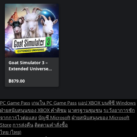
Goat Simulator 3 –
Extended Universe
Edition
฿879.00
PC Game Pass
เกมใน PC Game Pass
แอป XBOX บนพีซี Windows
ฝ่ายสนับสนุนของ XBOX
คำติชม
มาตรฐานชุมชน
ระวังอาการชัก
จากการไวต่อแสง
บัญชี Microsoft
ฝ่ายสนับสนุนของ Microsoft
Store
การส่งคืน
ติดตามคำสั่งซื้อ
ไทย (ไทย)