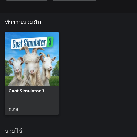
ทำงานร่วมกับ
Goat Simulator 3
ดูเกม
รวมไว้