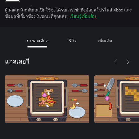
ผู้เผยแพร่เกมที่คุณเปิดใช้จะได้รับการเข้าถึงข้อมูลโปรไฟล์ Xbox และ
ข้อมูลที่เกี่ยวข้องในขณะที่คุณเล่น
เรียนรู้เพิ่มเติม
รายละเอียด
รีวิว
เพิ่มเติม
แกลเลอรี