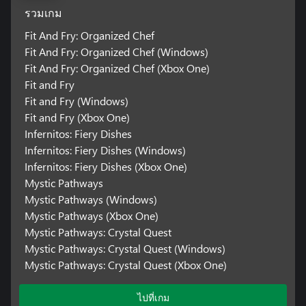
รวมเกม
Fit And Fry: Organized Chef
Fit And Fry: Organized Chef (Windows)
Fit And Fry: Organized Chef (Xbox One)
Fit and Fry
Fit and Fry (Windows)
Fit and Fry (Xbox One)
Infernitos: Fiery Dishes
Infernitos: Fiery Dishes (Windows)
Infernitos: Fiery Dishes (Xbox One)
Mystic Pathways
Mystic Pathways (Windows)
Mystic Pathways (Xbox One)
Mystic Pathways: Crystal Quest
Mystic Pathways: Crystal Quest (Windows)
Mystic Pathways: Crystal Quest (Xbox One)
ไปที่เกม