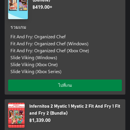
(Bundle)
฿419.00+
รวมเกม
Fit And Fry: Organized Chef
Fit And Fry: Organized Chef (Windows)
Fit And Fry: Organized Chef (Xbox One)
Slide Viking (Windows)
Slide Viking (Xbox One)
Slide Viking (Xbox Series)
ไปที่เกม
Infernitos 2 Mystic 1 Mystic 2 Fit And Fry 1 Fit
and Fry 2 (Bundle)
฿1,339.00