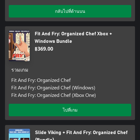
กลับไปที่ด้านบน
Fit And Fry: Organized Chef Xbox +
Windows Bundle
฿369.00
รวมเกม
Fit And Fry: Organized Chef
Fit And Fry: Organized Chef (Windows)
Fit And Fry: Organized Chef (Xbox One)
ไปที่เกม
Slide Viking + Fit And Fry: Organized Chef