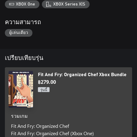
XBOX One
XBOX Series X|S
ความสามารถ
ผู้เล่นเดียว
เปรียบเทียบรุ่น
Fit And Fry: Organized Chef Xbox Bundle
฿279.00
รุ่นนี้
รวมเกม
Fit And Fry: Organized Chef
Fit And Fry: Organized Chef (Xbox One)