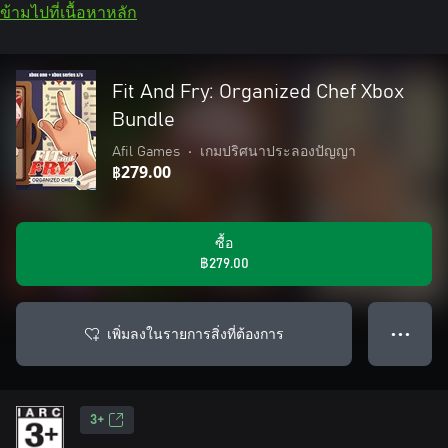
ข้ามไปที่เนื้อหาหลัก
Fit And Fry: Organized Chef Xbox
Bundle
Afil Games
•
เกมปริศนาประลองปัญญา
฿279.00
ซื้อ
฿279.00
เพิ่มลงในรายการสิ่งที่ต้องการ
● ● ●
3+