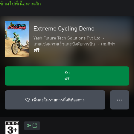
ข้ามไปที่เนื้อหาหลัก
Extreme Cycling Demo
Yash Future Tech Solutions Pvt Ltd
•
เกมแข่งความเร็วและบังคับการบิน
•
เกมกีฬา
ฟรี
รับ
ฟรี
เพิ่มลงในรายการสิ่งที่ต้องการ
● ● ●
3+