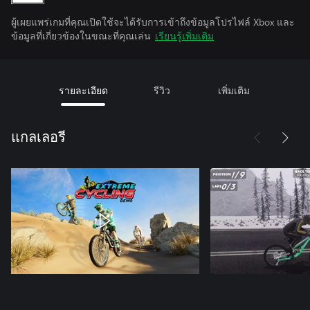
ผู้เผยแพร่เกมที่คุณเปิดใช้จะได้รับการเข้าถึงข้อมูลโปรไฟล์ Xbox และ
ข้อมูลที่เกี่ยวข้องในขณะที่คุณเล่น
เรียนรู้เพิ่มเติม
รายละเอียด
รีวิว
เพิ่มเติม
แกลเลอรี