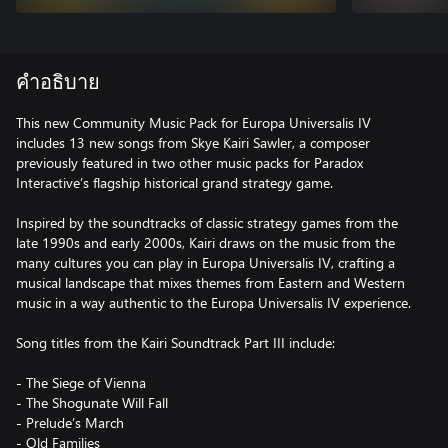
คำอธิบาย
This new Community Music Pack for Europa Universalis IV
includes 13 new songs from Skye Kairi Sawler, a composer
previously featured in two other music packs for Paradox
Interactive’s flagship historical grand strategy game.
Inspired by the soundtracks of classic strategy games from the
late 1990s and early 2000s, Kairi draws on the music from the
many cultures you can play in Europa Universalis IV, crafting a
musical landscape that mixes themes from Eastern and Western
music in a way authentic to the Europa Universalis IV experience.
Song titles from the Kairi Soundtrack Part III include:
- The Siege of Vienna
- The Shogunate Will Fall
- Prelude’s March
- Old Families