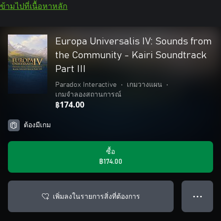
ข้ามไปที่เนื้อหาหลัก
Europa Universalis IV: Sounds from
the Community - Kairi Soundtrack
Part III
Paradox Interactive
•
เกมวางแผน
•
เกมจำลองสถานการณ์
฿174.00
ต้องมีเกม
ซื้อ
฿174.00
เพิ่มลงในรายการสิ่งที่ต้องการ
● ● ●