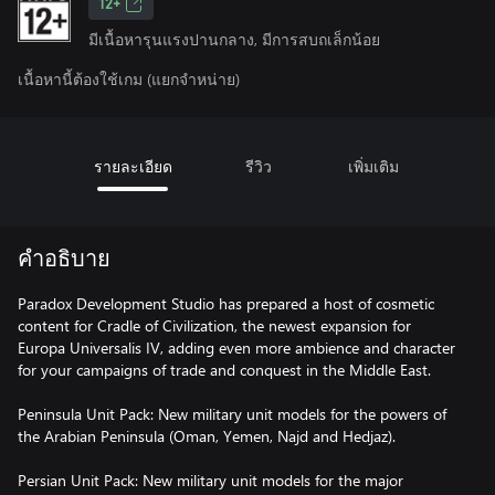
12+
มีเนื้อหารุนแรงปานกลาง, มีการสบถเล็กน้อย
เนื้อหานี้ต้องใช้เกม (แยกจำหน่าย)
รายละเอียด
รีวิว
เพิ่มเติม
คำอธิบาย
Paradox Development Studio has prepared a host of cosmetic
content for Cradle of Civilization, the newest expansion for
Europa Universalis IV, adding even more ambience and character
for your campaigns of trade and conquest in the Middle East.
Peninsula Unit Pack: New military unit models for the powers of
the Arabian Peninsula (Oman, Yemen, Najd and Hedjaz).
Persian Unit Pack: New military unit models for the major