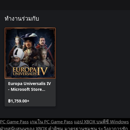
ทำงานร่วมกับ
Europa Universalis IV
- Microsoft Store
Edition
฿1,759.00+
PC Game Pass
เกมใน PC Game Pass
แอป XBOX บนพีซี Windows
ฝ่ายสนับสนุนของ XBOX
คำติชม
มาตรฐานชุมชน
ระวังอาการชัก