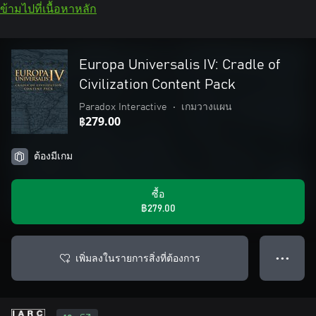
ข้ามไปที่เนื้อหาหลัก
Europa Universalis IV: Cradle of
Civilization Content Pack
Paradox Interactive
•
เกมวางแผน
฿279.00
ต้องมีเกม
ซื้อ
฿279.00
เพิ่มลงในรายการสิ่งที่ต้องการ
● ● ●