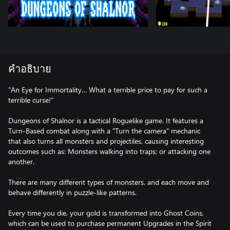
คำอธิบาย
"An Eye for Immortality… What a terrible price to pay for such a
terrible curse!"
Dungeons of Shalnor is a tactical Roguelike game. It features a
Turn-Based combat along with a "Turn the camera" mechanic
that also turns all monsters and projectiles, causing interesting
outcomes such as: Monsters walking into traps; or attacking one
another.
There are many different types of monsters, and each move and
behave differently in puzzle-like patterns.
Every time you die, your gold is transformed into Ghost Coins,
which can be used to purchase permanent Upgrades in the Spirit