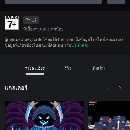
7+
มีเนื้อหารุนแรงเล็กน้อย
ผู้เผยแพร่เกมที่คุณเปิดใช้จะได้รับการเข้าถึงข้อมูลโปรไฟล์ Xbox และ
ข้อมูลที่เกี่ยวข้องในขณะที่คุณเล่น
เรียนรู้เพิ่มเติม
รายละเอียด
รีวิว
เพิ่มเติม
แกลเลอรี