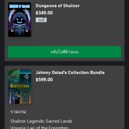
Dungeons of Shalnor
฿349.00
รุ่นนี้
กลับไปที่ด้านบน
Johnny Ostad's Collection Bundle
฿599.00
รวมเกม
Shalnor Legends: Sacred Lands
Vosaria: Lair of the Forgotten