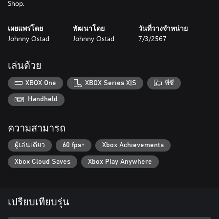
Shop.
เผยแพร่โดย
พัฒนาโดย
วันที่วางจำหน่าย
Johnny Ostad
Johnny Ostad
7/3/2567
เล่นด้วย
XBOX One
XBOX Series X|S
พีซี
Handheld
ความสามารถ
ผู้เล่นเดียว
60 fps+
Xbox Achievements
Xbox Cloud Saves
Xbox Play Anywhere
เปรียบเทียบรุ่น