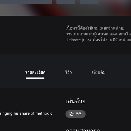
เนื้อหานี้ต้องใช้เกม (แยกจำหน่าย)
การเล่นเกมแบบผู้เล่นหลายคนออนไลน
Ultimate (การสมัครใช้งานมีจําหน่า
รายละเอียด
รีวิว
เพิ่มเติม
เล่นด้วย
ringing his share of methodic
พีซี