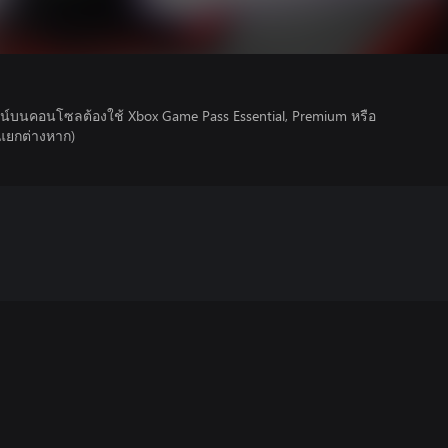
์บนคอนโซลต้องใช้ Xbox Game Pass Essential, Premium หรือ
ยแยกต่างหาก)