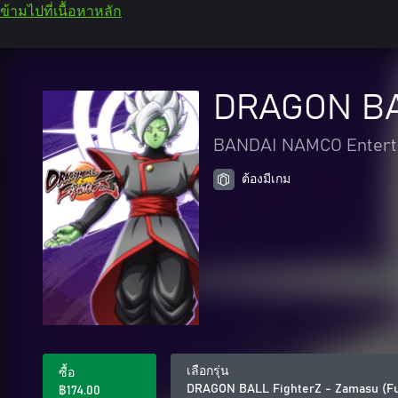
ข้ามไปที่เนื้อหาหลัก
DRAGON BAL
BANDAI NAMCO Enterta
ต้องมีเกม
เลือกรุ่น
ซื้อ
DRAGON BALL FighterZ - Zamasu (F
฿174.00