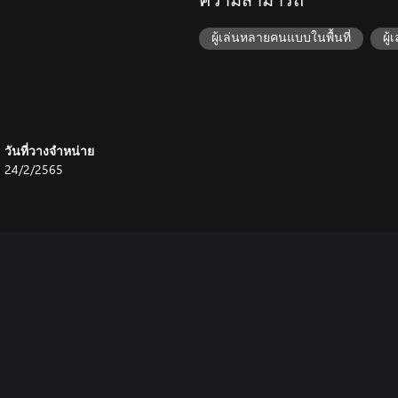
ความสามารถ
ผู้เล่นหลายคนแบบในพื้นที่
ผู
วันที่วางจำหน่าย
24/2/2565