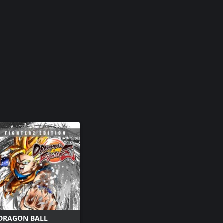
DRAGON BALL