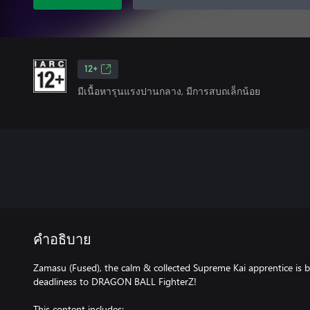
12+
มีเนื้อหารุนแรงปานกลาง, มีการสบถเล็กน้อย
คำอธิบาย
Zamasu (Fused), the calm & collected Supreme Kai apprentice is b
deadliness to DRAGON BALL FighterZ!
This content includes: