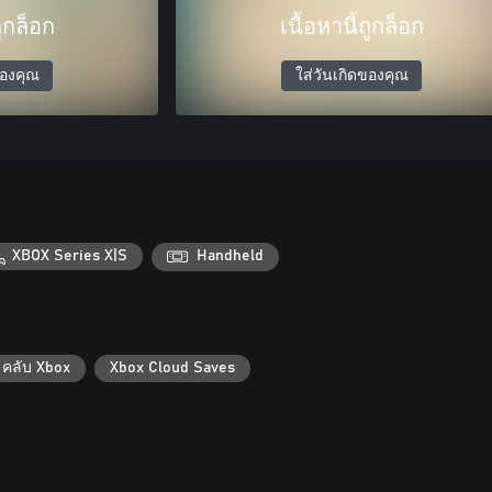
ถูกล็อก
เนื้อหานี้ถูกล็อก
ของคุณ
ใส่วันเกิดของคุณ
XBOX Series X|S
Handheld
คลับ Xbox
Xbox Cloud Saves