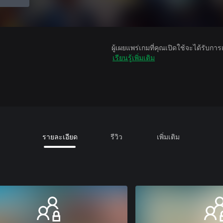
ผู้เผยแพร่เกมที่คุณเปิดใช้จะได้รับกา
เรียนรู้เพิ่มเติม
รายละเอียด
รีวิว
เพิ่มเติม