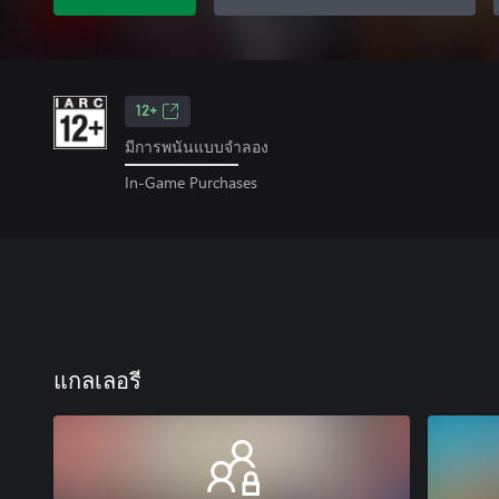
12+
มีการพนันแบบจำลอง
In-Game Purchases
แกลเลอรี