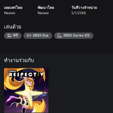
เผยแพร่โดย
พัฒนาโดย
วันที่วางจำหน่าย
Neowiz
Neowiz
5/1/2566
เล่นด้วย
พีซี
XBOX One
XBOX Series X|S
ทำงานร่วมกับ