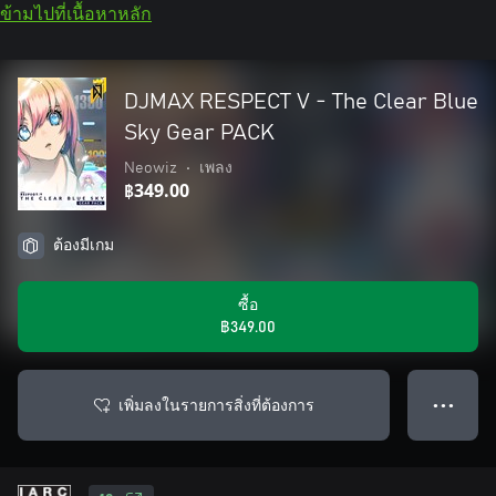
ข้ามไปที่เนื้อหาหลัก
DJMAX RESPECT V - The Clear Blue
Sky Gear PACK
Neowiz
•
เพลง
฿349.00
ต้องมีเกม
ซื้อ
฿349.00
เพิ่มลงในรายการสิ่งที่ต้องการ
● ● ●