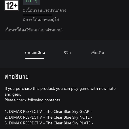
12+
มีเนื้อหารุนแรงปานกลาง
มีการโต้ตอบของผู้ใช้
เนื้อหานี้ต้องใช้เกม (แยกจำหน่าย)
รายละเอียด
รีวิว
เพิ่มเติม
คำอธิบาย
If you purchase this product, you can play game with new note
and gear.
Please check following contents.
1. DJMAX RESPECT V - The Clear Blue Sky GEAR -
2. DJMAX RESPECT V - The Clear Blue Sky NOTE -
3. DJMAX RESPECT V - The Clear Blue Sky PLATE -