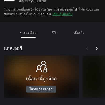
มีเนื้อหารุนแรงมาก
ผู้เผยแพร่เกมที่คุณเปิดใช้จะได้รับการเข้าถึงข้อมูลโปรไฟล์ Xbox และ
ข้อมูลที่เกี่ยวข้องในขณะที่คุณเล่น
เรียนรู้เพิ่มเติม
รายละเอียด
รีวิว
เพิ่มเติม
แกลเลอรี
เนื้อหานี้ถูกล็อก
ใส่วันเกิดของคุณ