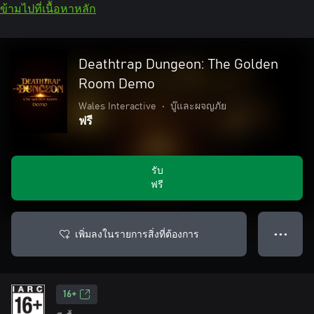
ข้ามไปที่เนื้อหาหลัก
Deathtrap Dungeon: The Golden
Room Demo
Wales Interactive
•
บู๊และผจญภัย
ฟรี
รับ
ฟรี
เพิ่มลงในรายการสิ่งที่ต้องการ
● ● ●
16+