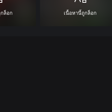
ถูกล็อก
เนื้อหานี้ถูกล็อก