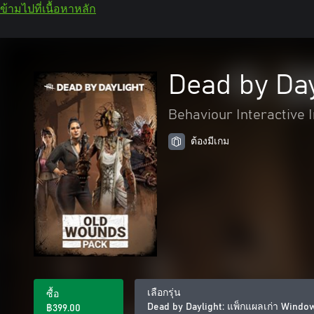
ข้ามไปที่เนื้อหาหลัก
Dead by Da
Behaviour Interactive I
ต้องมีเกม
เลือกรุ่น
ซื้อ
Dead by Daylight: แพ็กแผลเก่า Windo
฿399.00