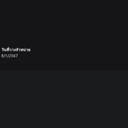
วันที่วางจำหน่าย
8/1/2567