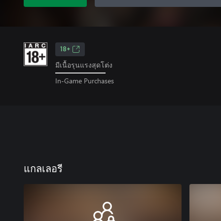
18+
มีเนื้อรุนแรงสุดโต่ง
In-Game Purchases
แกลเลอรี