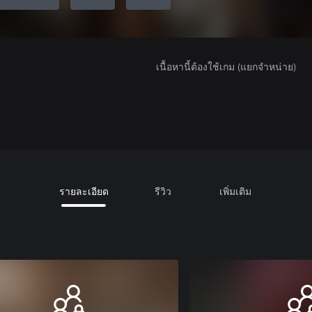
เนื้อหานี้ต้องใช้เกม (แยกจำหน่าย)
รายละเอียด
รีวิว
เพิ่มเติม