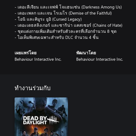
- เดอะลีเจียน และเจฟฟ์ โจแฮนเซ่น (Darkness Among Us)
- เดอะเพลก และเจน โรเมโร (Demise of the Faithful)
- โอนิ และคิมูระ ยูอิ (Cursed Legacy)
- เดอะเดธสลิงเกอร์ และซาริน่า แคสเซอร์ (Chains of Hate)
- ชุดแต่งกายเพิ่มเติมสำหรับตัวละครที่เลือกจำนวน 8 ชุด
- ไอเท็มพิเศษเฉพาะสำหรับ DLC จำนวน 4 ชิ้น
เผยแพร่โดย
พัฒนาโดย
Behaviour Interactive Inc.
Behaviour Interactive Inc.
ทำงานร่วมกับ