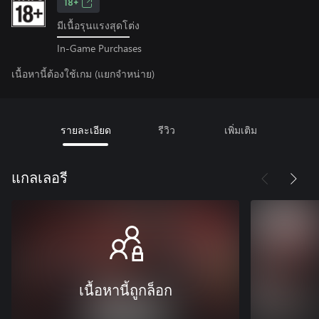
18+
มีเนื้อรุนแรงสุดโต่ง
In-Game Purchases
เนื้อหานี้ต้องใช้เกม (แยกจำหน่าย)
รายละเอียด
รีวิว
เพิ่มเติม
แกลเลอรี
เนื้อหานี้ถูกล็อก