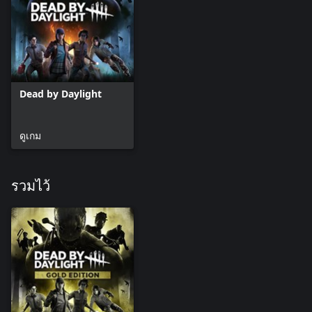
Dead by Daylight
ดูเกม
รวมไว้