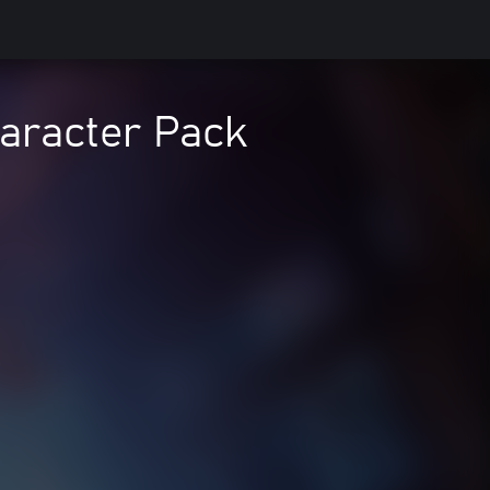
aracter Pack