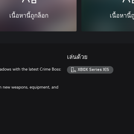
เนื้อหานี้ถูกล็อก
เนื้อหานี้
เล่นด้วย
hadows with the latest Crime Boss:
XBOX Series X|S
th new weapons, equipment, and