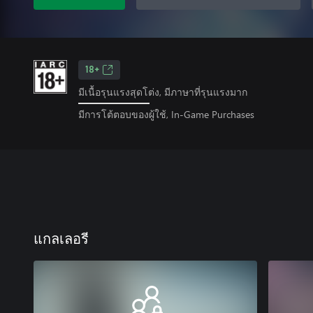
18+
มีเนื้อรุนแรงสุดโต่ง, มีภาษาที่รุนแรงมาก
มีการโต้ตอบของผู้ใช้, In-Game Purchases
แกลเลอรี