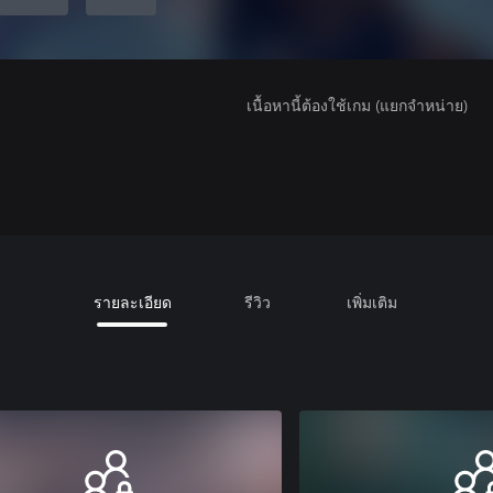
เนื้อหานี้ต้องใช้เกม (แยกจำหน่าย)
รายละเอียด
รีวิว
เพิ่มเติม