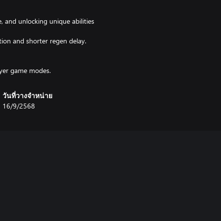
, and unlocking unique abilities
ion and shorter regen delay.
layer game modes.
วันที่วางจำหน่าย
16/9/2568