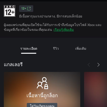
12+
มีเนื้อหารุนแรงปานกลาง, มีการสบถเล็กน้อย
ผู้เผยแพร่เกมที่คุณเปิดใช้จะได้รับการเข้าถึงข้อมูลโปรไฟล์ Xbox และ
ข้อมูลที่เกี่ยวข้องในขณะที่คุณเล่น
เรียนรู้เพิ่มเติม
รายละเอียด
รีวิว
เพิ่มเติม
แกลเลอรี
เนื้อหานี้ถูกล็อก
ใส่วันเกิดของคุณ