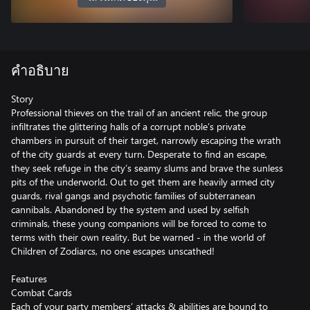
คำอธิบาย
Story
Professional thieves on the trail of an ancient relic, the group
infiltrates the glittering halls of a corrupt noble’s private
chambers in pursuit of their target, narrowly escaping the wrath
of the city guards at every turn. Desperate to find an escape,
they seek refuge in the city’s seamy slums and brave the sunless
pits of the underworld. Out to get them are heavily armed city
guards, rival gangs and psychotic families of subterranean
cannibals. Abandoned by the system and used by selfish
criminals, these young companions will be forced to come to
terms with their own reality. But be warned - in the world of
Children of Zodiarcs, no one escapes unscathed!
Features
Combat Cards
Each of your party members’ attacks & abilities are bound to