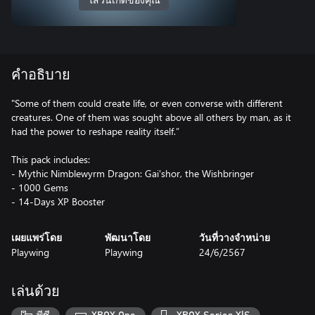
ใส่วันเกิดของคุณ
คำอธิบาย
"Some of them could create life, or even converse with different
creatures. One of them was sought above all others by man, as it
had the power to reshape reality itself.”
This pack includes:
- Mythic Nimblewyrm Dragon: Gai'shor, the Wishbringer
- 1000 Gems
- 14-Days XP Booster
เผยแพร่โดย
พัฒนาโดย
วันที่วางจำหน่าย
Playwing
Playwing
24/6/2567
เล่นด้วย