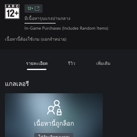
12+
มีเนื้อหารุนแรงปานกลาง
In-Game Purchases (Includes Random Items)
เนื้อหานี้ต้องใช้เกม (แยกจำหน่าย)
รายละเอียด
รีวิว
เพิ่มเติม
แกลเลอรี
เนื้อหานี้ถูกล็อก