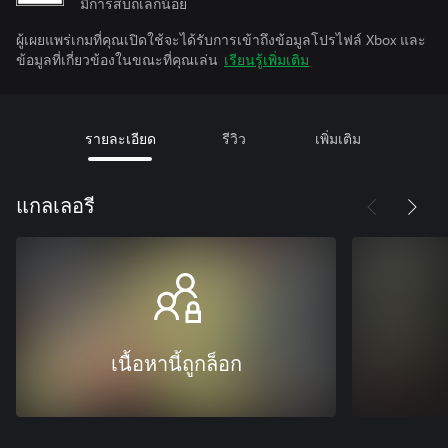
มีการสบถเล็กน้อย
ผู้เผยแพร่เกมที่คุณเปิดใช้จะได้รับการเข้าถึงข้อมูลโปรไฟล์ Xbox และ
ข้อมูลที่เกี่ยวข้องในขณะที่คุณเล่น
เรียนรู้เพิ่มเติม
รายละเอียด
รีวิว
เพิ่มเติม
แกลเลอรี
เนื้อหานี้ถูกล็อก