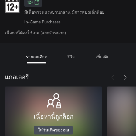
12+
มีเนื้อหารุนแรงปานกลาง, มีการสบถเล็กน้อย
In-Game Purchases
เนื้อหานี้ต้องใช้เกม (แยกจำหน่าย)
รายละเอียด
รีวิว
เพิ่มเติม
แกลเลอรี
เนื้อหานี้ถูกล็อก
ใส่วันเกิดของคุณ