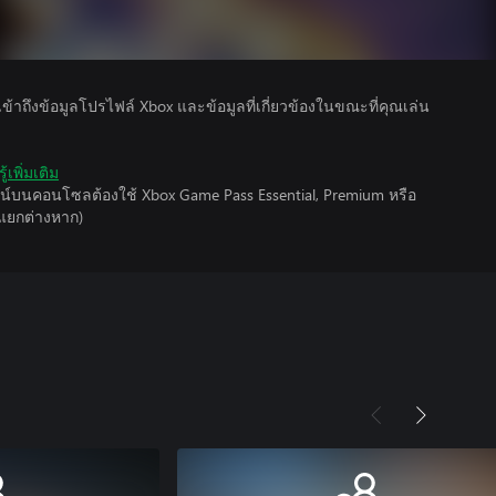
รเข้าถึงข้อมูลโปรไฟล์ Xbox และข้อมูลที่เกี่ยวข้องในขณะที่คุณเล่น
ู้เพิ่มเติม
์บนคอนโซลต้องใช้ Xbox Game Pass Essential, Premium หรือ
ยแยกต่างหาก)