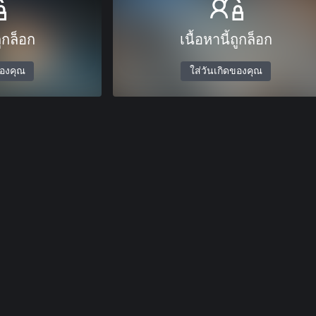
ถูกล็อก
เนื้อหานี้ถูกล็อก
ของคุณ
ใส่วันเกิดของคุณ