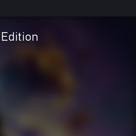
Edition