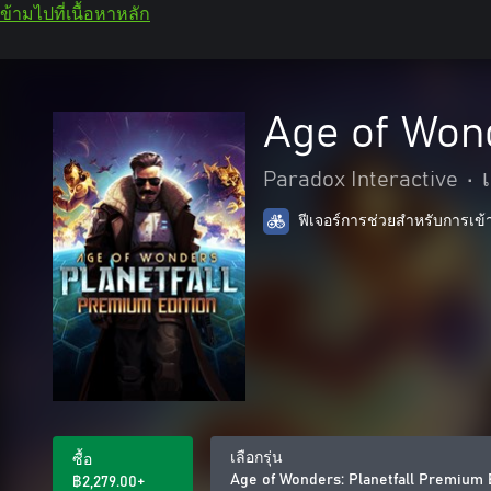
ข้ามไปที่เนื้อหาหลัก
Age of Wond
Paradox Interactive
•
ฟีเจอร์การช่วยสำหรับการเข้
เลือกรุ่น
ซื้อ
Age of Wonders: Planetfall Premium 
฿2,279.00+