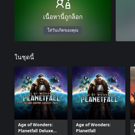
เนื้อหานี้ถูกล็อก
ใส่วันเกิดของคุณ
ในชุดนี้
Age of Wonders:
Age of Wonders:
Planetfall Deluxe
Planetfall