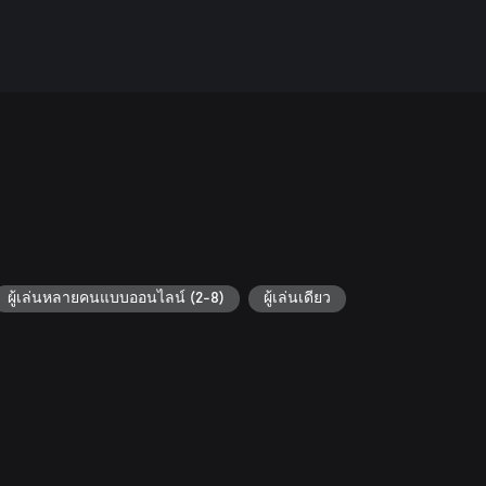
ผู้เล่นหลายคนแบบออนไลน์ (2-8)
ผู้เล่นเดียว