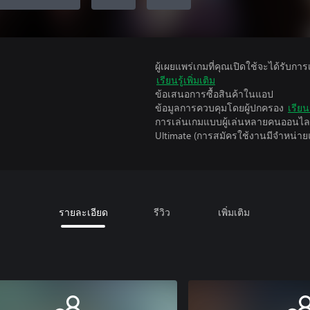
ผู้เผยแพร่เกมที่คุณเปิดใช้จะได้รับกา
เรียนรู้เพิ่มเติม
ข้อเสนอการซื้อสินค้าในแอป
ข้อมูลการควบคุมโดยผู้ปกครอง
เรียนร
การเล่นเกมแบบผู้เล่นหลายคนออนไลน
Ultimate (การสมัครใช้งานมีจําหน่า
รายละเอียด
รีวิว
เพิ่มเติม