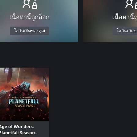
เนื้อหานี้ถูกล็อก
เนื้อหานี้
ใส่วันเกิดของคุณ
ใส่วันเกิด
Age of Wonders:
Planetfall Season