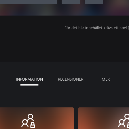
För det här innehållet krävs ett spel (
INFORMATION
RECENSIONER
MER