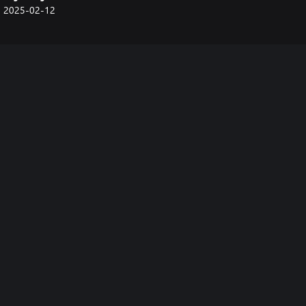
2025-02-12