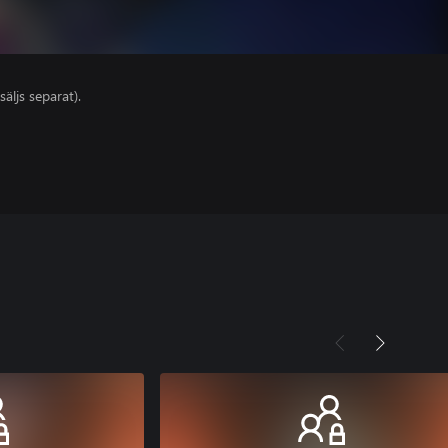
säljs separat).