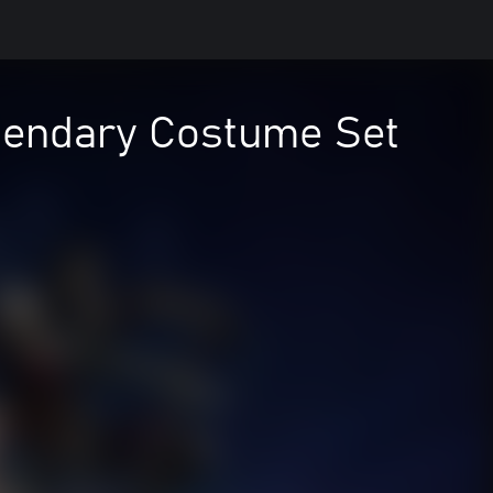
gendary Costume Set