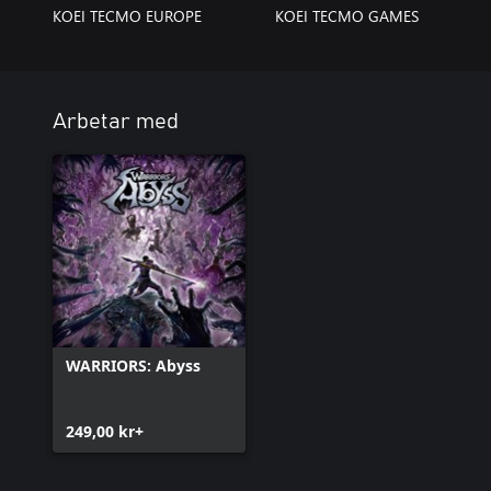
KOEI TECMO EUROPE
KOEI TECMO GAMES
Arbetar med
WARRIORS: Abyss
249,00 kr+