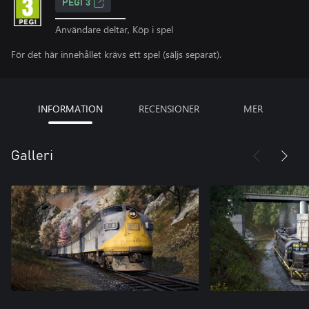
PEGI 3
Användare deltar, Köp i spel
För det här innehållet krävs ett spel (säljs separat).
INFORMATION
RECENSIONER
MER
Galleri