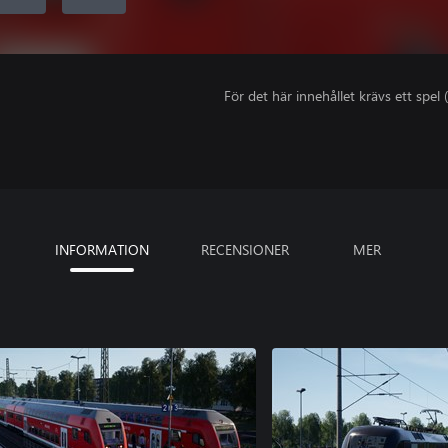
För det här innehållet krävs ett spel (
INFORMATION
RECENSIONER
MER