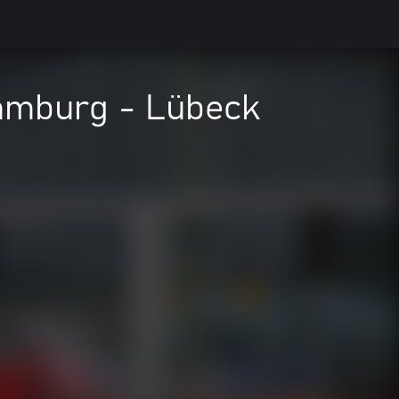
Hamburg - Lübeck