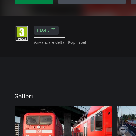
PEGI 3
Användare deltar, Köp i spel
Galleri