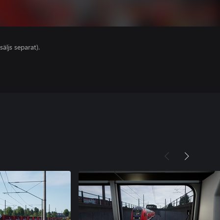
säljs separat).