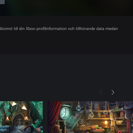
åtkomst till din Xbox-profilinformation och tillhörande data medan