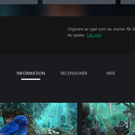
Utgivare av spel som du startar får 
du spelar.
Läs mer
INFORMATION
RECENSIONER
MER