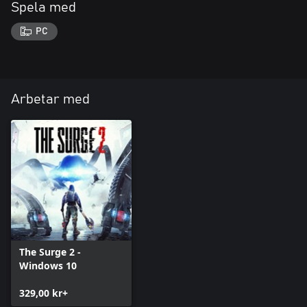
Spela med
PC
Arbetar med
The Surge 2 -
Windows 10
329,00 kr+