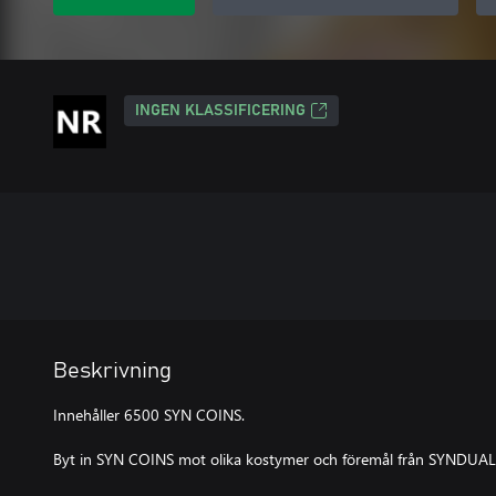
INGEN KLASSIFICERING
Beskrivning
Innehåller 6500 SYN COINS.
Byt in SYN COINS mot olika kostymer och föremål från SYNDUALIT