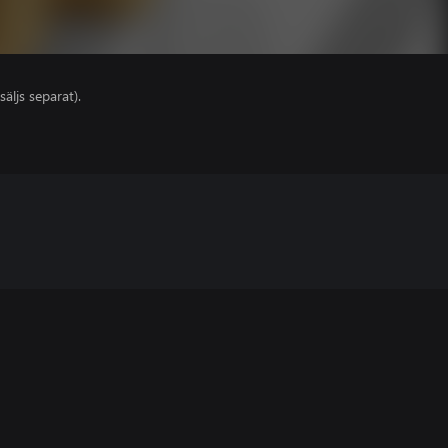
säljs separat).