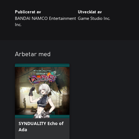
Publicerat av
Utvecklat av
BANDAI NAMCO Entertainment
Game Studio Inc.
Inc.
Arbetar med
SYNDUALITY Echo of
Ada