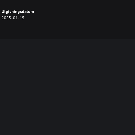
Utgivningsdatum
2025-01-15